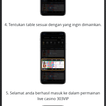
4. Tentukan table sesuai dengan yang ingin dimainkan.
5. Selamat anda berhasil masuk ke dalam permainan
live casino 303VIP