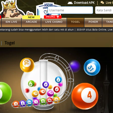
|
Download APK
Live 
PROMO
NEW
IDN LIVE
ARCADE
LIVE CASINO
TOGEL
POKER
TAN
rang sudah bisa menggunakan lebih dari satu rek di akun | 303VIP situs Bola Online, Liv
Togel