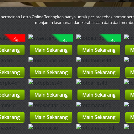
permainan Lotto Online Terlengkap hanya untuk pecinta tebak nomor berha
menjamin keamanan dan kerahasiaan data dari memb
PROMO
NEW
NEW
Sekarang
Main Sekarang
Main Sekarang
M
Sekarang
Main Sekarang
Main Sekarang
M
Sekarang
Main Sekarang
Main Sekarang
M
Sekarang
Main Sekarang
Main Sekarang
M