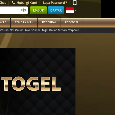
|
|
|
Chat
Hubungi Kami
Lupa Password ?
DAFTAR
GKAS
TEMBAK IKAN
REFERRAL
PROMOSI
e Casino, Slot Online, Poker Online, Togel Online Terbaik, Terpercaya & Terbesar di Ind