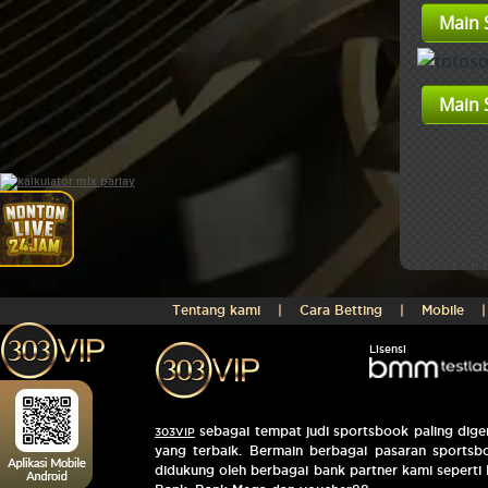
Main 
Main 
Tentang kami
|
Cara Betting
|
Mobile
|
Lisensi
sebagai tempat judi sportsbook paling digem
303VIP
yang terbaik. Bermain berbagai pasaran sports
didukung oleh berbagai bank partner kami seperti