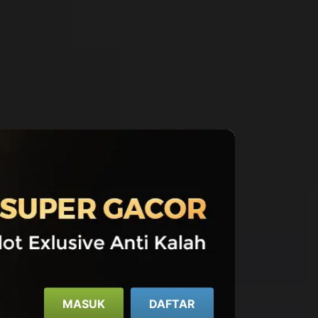
MASUK
DAFTAR