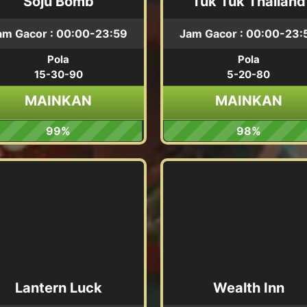
Soju Bomb
Tuk Tuk Thailand
am Gacor : 00:00-23:59
Jam Gacor : 00:00-23:
Pola
Pola
15-30-90
5-20-80
MAINKAN
MAINKAN
99%
98%
Lantern Luck
Wealth Inn