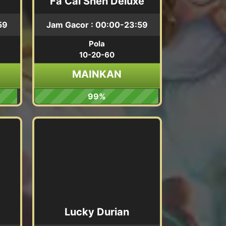
Fa Cai Shen Deluxe
59
Jam Gacor : 00:00-23:59
Pola
10-20-60
MAINKAN
99%
Lucky Durian