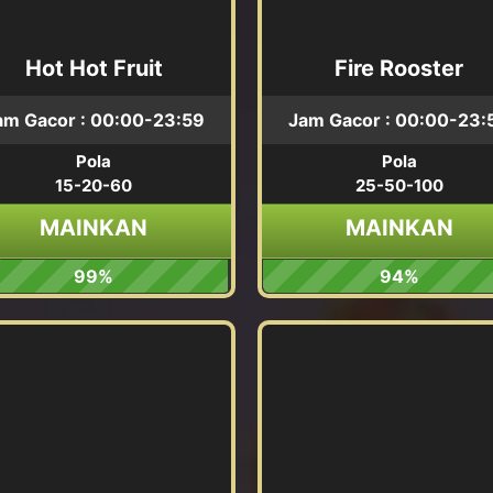
Hot Hot Fruit
Fire Rooster
am Gacor : 00:00-23:59
Jam Gacor : 00:00-23:
Pola
Pola
15-20-60
25-50-100
MAINKAN
MAINKAN
99%
94%