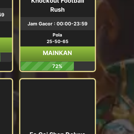
Knockout Football
Rush
59
Jam Gacor : 00:00-23:59
Pola
25-50-65
MAINKAN
72%