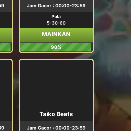
59
Jam Gacor : 00:00-23:59
Pola
5-30-60
MAINKAN
98%
Taiko Beats
59
Jam Gacor : 00:00-23:59